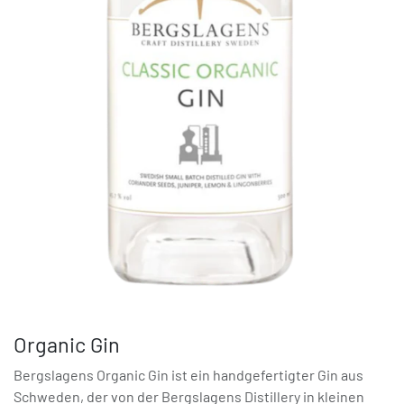
Organic Gin
Bergslagens Organic Gin ist ein handgefertigter Gin aus
Schweden, der von der Bergslagens Distillery in kleinen