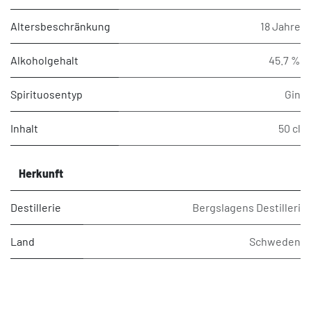
Altersbeschränkung
18 Jahre
Alkoholgehalt
45.7 %
Spirituosentyp
Gin
Inhalt
50 cl
Herkunft
Destillerie
Bergslagens Destilleri
Land
Schweden