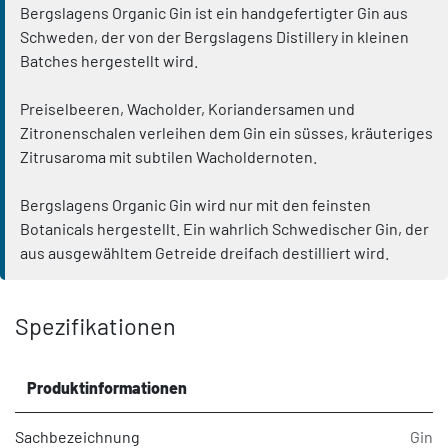
Bergslagens Organic Gin ist ein handgefertigter Gin aus
Schweden, der von der Bergslagens Distillery in kleinen
Batches hergestellt wird.
Preiselbeeren, Wacholder, Koriandersamen und
Zitronenschalen verleihen dem Gin ein süsses, kräuteriges
Zitrusaroma mit subtilen Wacholdernoten.
Bergslagens Organic Gin wird nur mit den feinsten
Botanicals hergestellt. Ein wahrlich Schwedischer Gin, der
aus ausgewähltem Getreide dreifach destilliert wird.
Spezifikationen
Produktinformationen
Sachbezeichnung
Gin