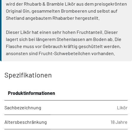
wird der Rhubarb & Bramble Likör aus dem preisgekrönten
Original Gin, gesammelten Brombeeren und selbst auf
Shetland angebautem Rhabarber hergestellt.
Dieser Likör hat einen sehr hohen Fruchtanteil. Dieser
lagert sich bei längerem Stehenlassen am Boden ab. Die
Flasche muss vor Gebrauch kräftig geschüttelt werden,
ansonsten sind Frucht-Schwebeteilchen vorhanden.
Spezifikationen
Produktinformationen
Sachbezeichnung
Likör
Altersbeschränkung
18 Jahre