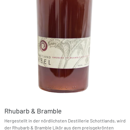
Rhubarb & Bramble
Hergestellt in der nördlichsten Destillerie Schottlands, wird
der Rhubarb & Bramble Likör aus dem preisgekrönten