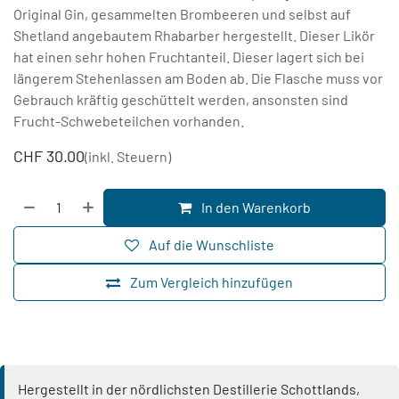
Original Gin, gesammelten Brombeeren und selbst auf
Shetland angebautem Rhabarber hergestellt. Dieser Likör
hat einen sehr hohen Fruchtanteil. Dieser lagert sich bei
längerem Stehenlassen am Boden ab. Die Flasche muss vor
Gebrauch kräftig geschüttelt werden, ansonsten sind
Frucht-Schwebeteilchen vorhanden.
CHF
30.00
(inkl. Steuern)
In den Warenkorb
Auf die Wunschliste
Zum Vergleich hinzufügen
Hergestellt in der nördlichsten Destillerie Schottlands,