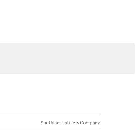
Shetland Distillery Company