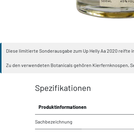
Diese limitierte Sonderausgabe zum Up Helly Aa 2020 reifte i
Zu den verwendeten Botanicals gehören Kierfernknospen, S
Spezifikationen
Produktinformationen
Sachbezeichnung