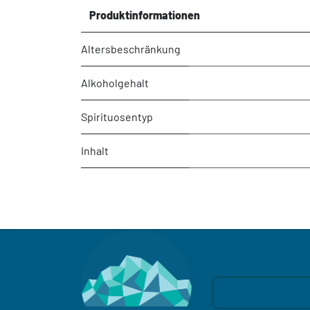
Produktinformationen
Altersbeschränkung
Alkoholgehalt
Spirituosentyp
Inhalt