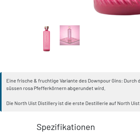
Eine frische & fruchtige Variante des Downpour Gins: Durch
süssen rosa Pfefferkörnern abgerundet wird.
Die North Uist Distillery ist die erste Destillerie auf North U
Spezifikationen