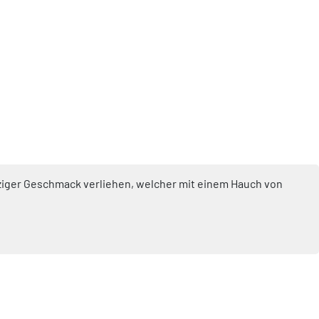
rziger Geschmack verliehen, welcher mit einem Hauch von