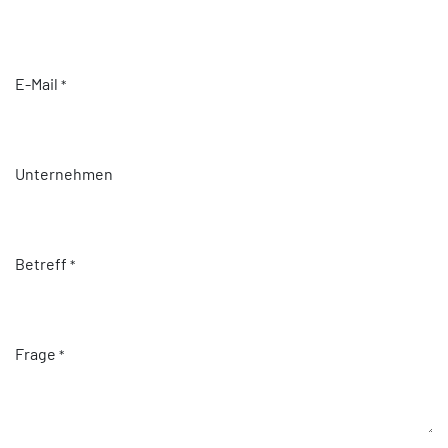
E-Mail
*
Unternehmen
Betreff
*
Frage
*