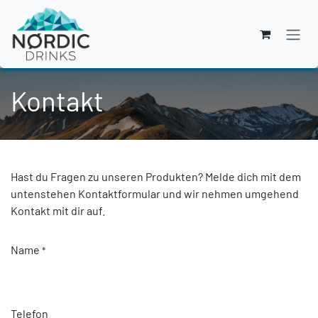
Zum Inhalt springen
Kontakt
Hast du Fragen zu unseren Produkten? Melde dich mit dem
untenstehen Kontaktformular und wir nehmen umgehend
Kontakt mit dir auf.
Name
*
Telefon