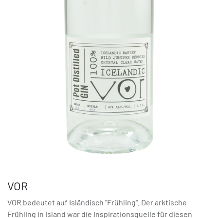
VOR
VOR bedeutet auf Isländisch "Frühling". Der arktische
Frühling in Island war die Inspirationsquelle für diesen