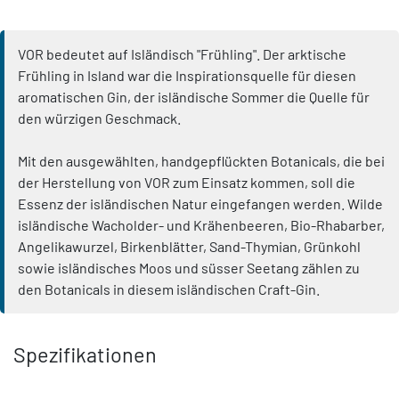
VOR bedeutet auf Isländisch "Frühling". Der arktische
Frühling in Island war die Inspirationsquelle für diesen
aromatischen Gin, der isländische Sommer die Quelle für
den würzigen Geschmack.
Mit den ausgewählten, handgepflückten Botanicals, die bei
der Herstellung von VOR zum Einsatz kommen, soll die
Essenz der isländischen Natur eingefangen werden. Wilde
isländische Wacholder- und Krähenbeeren, Bio-Rhabarber,
Angelikawurzel, Birkenblätter, Sand-Thymian, Grünkohl
sowie isländisches Moos und süsser Seetang zählen zu
den Botanicals in diesem isländischen Craft-Gin.
Spezifikationen