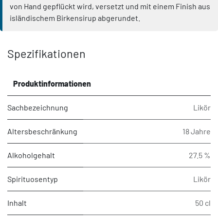
von Hand gepflückt wird, versetzt und mit einem Finish aus
isländischem Birkensirup abgerundet.
Spezifikationen
Produktinformationen
Sachbezeichnung
Likör
Altersbeschränkung
18 Jahre
Alkoholgehalt
27.5 %
Spirituosentyp
Likör
Inhalt
50 cl