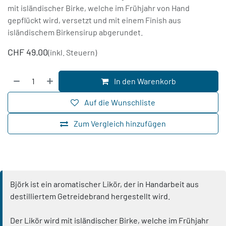
mit isländischer Birke, welche im Frühjahr von Hand
gepflückt wird, versetzt und mit einem Finish aus
isländischem Birkensirup abgerundet.
CHF
49.00
(inkl. Steuern)
In den Warenkorb
Auf die Wunschliste
Zum Vergleich hinzufügen
Björk ist ein aromatischer Likör, der in Handarbeit aus
destilliertem Getreidebrand hergestellt wird.
Der Likör wird mit isländischer Birke, welche im Frühjahr