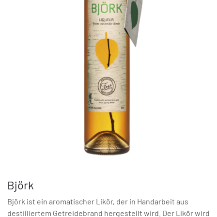
Björk
Björk ist ein aromatischer Likör, der in Handarbeit aus
destilliertem Getreidebrand hergestellt wird. Der Likör wird