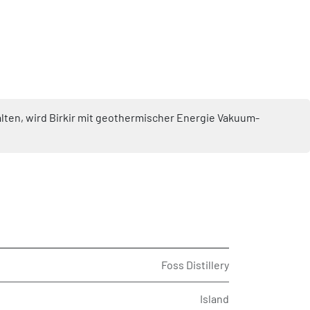
halten, wird Birkir mit geothermischer Energie Vakuum-
Foss Distillery
Island