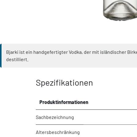
Bjarki ist ein handgefertigter Vodka, der mit isländischer B
destilliert.
Spezifikationen
Produktinformationen
Sachbezeichnung
Altersbeschränkung