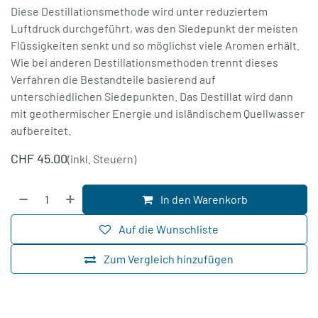
Diese Destillationsmethode wird unter reduziertem
Luftdruck durchgeführt, was den Siedepunkt der meisten
Flüssigkeiten senkt und so möglichst viele Aromen erhält.
Wie bei anderen Destillationsmethoden trennt dieses
Verfahren die Bestandteile basierend auf
unterschiedlichen Siedepunkten. Das Destillat wird dann
mit geothermischer Energie und isländischem Quellwasser
aufbereitet.
CHF
45.00
(inkl. Steuern)
In den Warenkorb
Auf die Wunschliste
Zum Vergleich hinzufügen