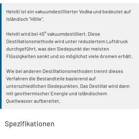
Helvíti ist ein vakuumdestillierter Vodka und bedeutet auf
Isländisch "Hölle".
Helvíti wird bei 45° vakuumdestilliert. Diese
Destillationsmethode wird unter reduziertem Luftdruck
durchgeführt, was den Siedepunkt der meisten
Flüssigkeiten senkt und so möglichst viele Aromen erhält.
Wie bei anderen Destillationsmethoden trennt dieses
Verfahren die Bestandteile basierend auf
unterschiedlichen Siedepunkten. Das Destillat wird dann
mit geothermischer Energie und isländischem
Quellwasser aufbereitet.
Spezifikationen