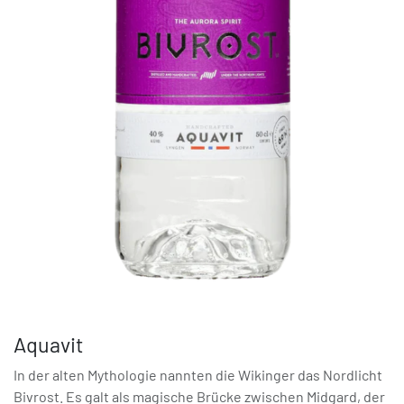
Aquavit
In der alten Mythologie nannten die Wikinger das Nordlicht
Bivrost. Es galt als magische Brücke zwischen Midgard, der