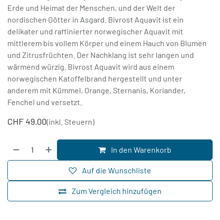
Erde und Heimat der Menschen, und der Welt der
nordischen Götter in Asgard. Bivrost Aquavit ist ein
delikater und raffinierter norwegischer Aquavit mit
mittlerem bis vollem Körper und einem Hauch von Blumen
und Zitrusfrüchten. Der Nachklang ist sehr langen und
wärmend würzig. Bivrost Aquavit wird aus einem
norwegischen Katoffelbrand hergestellt und unter
anderem mit Kümmel, Orange, Sternanis, Koriander,
Fenchel und versetzt.
CHF
49.00
(inkl. Steuern)
In den Warenkorb
Auf die Wunschliste
Zum Vergleich hinzufügen