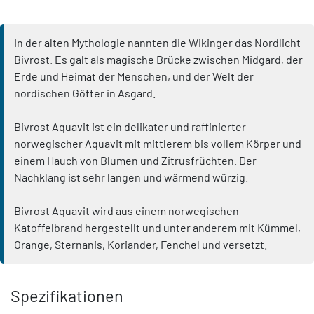
In der alten Mythologie nannten die Wikinger das Nordlicht
Bivrost. Es galt als magische Brücke zwischen Midgard, der
Erde und Heimat der Menschen, und der Welt der
nordischen Götter in Asgard.
Bivrost Aquavit ist ein delikater und raffinierter
norwegischer Aquavit mit mittlerem bis vollem Körper und
einem Hauch von Blumen und Zitrusfrüchten. Der
Nachklang ist sehr langen und wärmend würzig.
Bivrost Aquavit wird aus einem norwegischen
Katoffelbrand hergestellt und unter anderem mit Kümmel,
Orange, Sternanis, Koriander, Fenchel und versetzt.
Spezifikationen