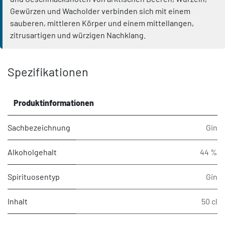
Gewürzen und Wacholder verbinden sich mit einem
sauberen, mittleren Körper und einem mittellangen,
zitrusartigen und würzigen Nachklang.
Spezifikationen
Produktinformationen
Sachbezeichnung
Gin
Alkoholgehalt
44 %
Spirituosentyp
Gin
Inhalt
50 cl