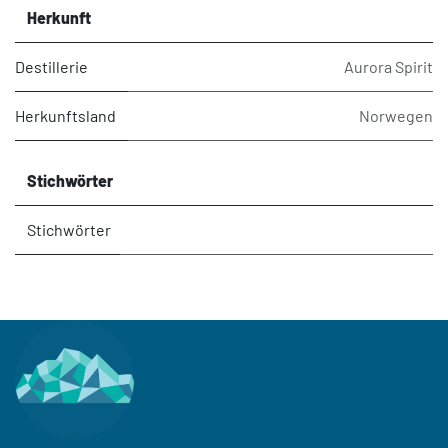
Herkunft
Destillerie
Aurora Spirit
Herkunftsland
Norwegen
Stichwörter
Stichwörter