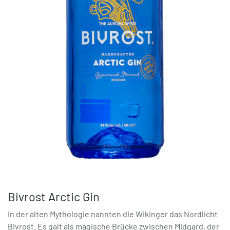
Bivrost Arctic Gin
In der alten Mythologie nannten die Wikinger das Nordlicht
Bivrost. Es galt als magische Brücke zwischen Midgard, der