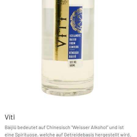
Víti
Báijiǔ bedeutet auf Chinesisch "Weisser Alkohol" und ist
eine Spirituose, welche auf Getreidebasis hergestellt wird.