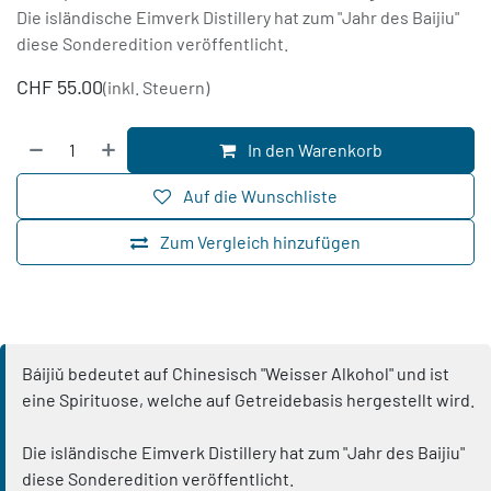
Die isländische Eimverk Distillery hat zum "Jahr des Baijiu"
diese Sonderedition veröffentlicht.
CHF
55.00
(inkl. Steuern)
In den Warenkorb
Auf die Wunschliste
Zum Vergleich hinzufügen
Báijiǔ bedeutet auf Chinesisch "Weisser Alkohol" und ist
eine Spirituose, welche auf Getreidebasis hergestellt wird.
Die isländische Eimverk Distillery hat zum "Jahr des Baijiu"
diese Sonderedition veröffentlicht.