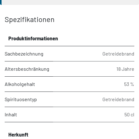
Spezifikationen
Produktinformationen
Sachbezeichnung
Getreidebrand
Altersbeschränkung
18 Jahre
Alkoholgehalt
53 %
Spirituosentyp
Getreidebrand
Inhalt
50 cl
Herkunft