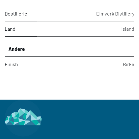
Destillerie
Eimverk Distillery
Land
Island
Andere
Finish
Birke