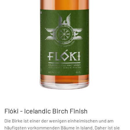
Flóki - Icelandic Birch Finish
Die Birke ist einer der wenigen einheimischen und am
häufigsten vorkommenden Bäume in Island. Daher ist sie