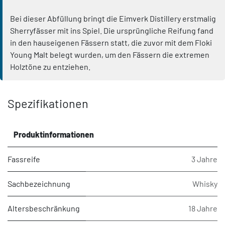
Bei dieser Abfüllung bringt die Eimverk Distillery erstmalig
Sherryfässer mit ins Spiel. Die ursprüngliche Reifung fand
in den hauseigenen Fässern statt, die zuvor mit dem Floki
Young Malt belegt wurden, um den Fässern die extremen
Holztöne zu entziehen.
Spezifikationen
Produktinformationen
Fassreife
3 Jahre
Sachbezeichnung
Whisky
Altersbeschränkung
18 Jahre