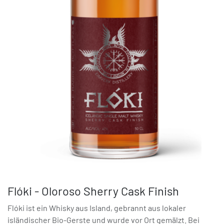
Flóki - Oloroso Sherry Cask Finish
Flóki ist ein Whisky aus Island, gebrannt aus lokaler
isländischer Bio-Gerste und wurde vor Ort gemälzt. Bei