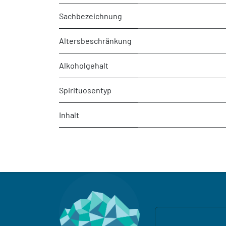
Sachbezeichnung
Altersbeschränkung
Alkoholgehalt
Spirituosentyp
Inhalt