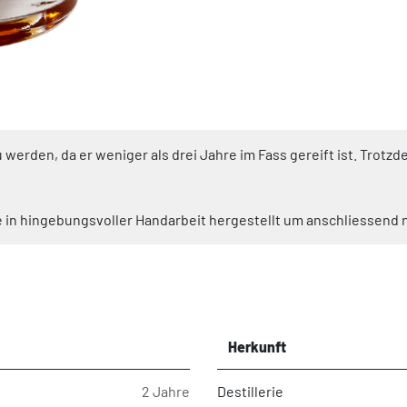
 werden, da er weniger als drei Jahre im Fass gereift ist. Trotzde
 in hingebungsvoller Handarbeit hergestellt um anschliessend na
Herkunft
2 Jahre
Destillerie