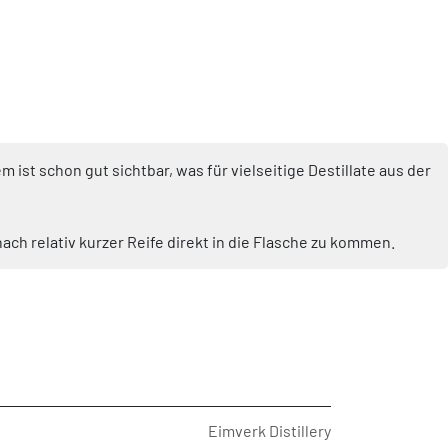
m ist schon gut sichtbar, was für vielseitige Destillate aus der
ch relativ kurzer Reife direkt in die Flasche zu kommen.
Eimverk Distillery