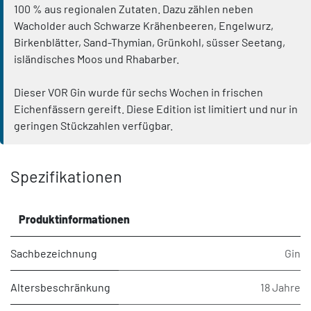
100 % aus regionalen Zutaten. Dazu zählen neben
Wacholder auch Schwarze Krähenbeeren, Engelwurz,
Birkenblätter, Sand-Thymian, Grünkohl, süsser Seetang,
isländisches Moos und Rhabarber.
Dieser VOR Gin wurde für sechs Wochen in frischen
Eichenfässern gereift. Diese Edition ist limitiert und nur in
geringen Stückzahlen verfügbar.
Spezifikationen
Produktinformationen
Sachbezeichnung
Gin
Altersbeschränkung
18 Jahre