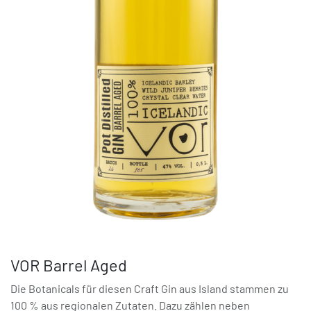
VOR Barrel Aged
Die Botanicals für diesen Craft Gin aus Island stammen zu
100 % aus regionalen Zutaten. Dazu zählen neben