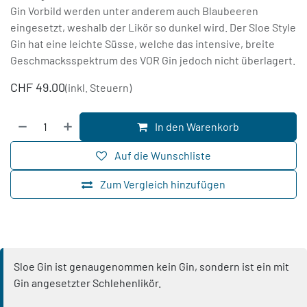
Gin Vorbild werden unter anderem auch Blaubeeren
eingesetzt, weshalb der Likör so dunkel wird. Der Sloe Style
Gin hat eine leichte Süsse, welche das intensive, breite
Geschmacksspektrum des VOR Gin jedoch nicht überlagert.
CHF
49.00
(inkl. Steuern)
In den Warenkorb
Auf die Wunschliste
Zum Vergleich hinzufügen
Sloe Gin ist genaugenommen kein Gin, sondern ist ein mit
Gin angesetzter Schlehenlikör.