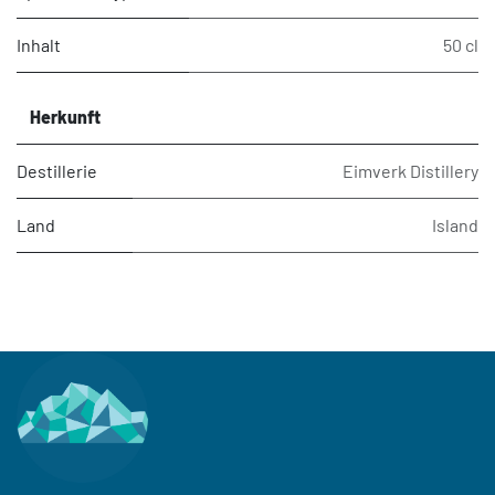
Inhalt
50 cl
Herkunft
Destillerie
Eimverk Distillery
Land
Island