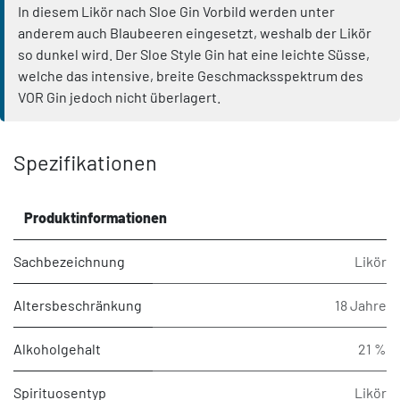
In diesem Likör nach Sloe Gin Vorbild werden unter
anderem auch Blaubeeren eingesetzt, weshalb der Likör
so dunkel wird. Der Sloe Style Gin hat eine leichte Süsse,
welche das intensive, breite Geschmacksspektrum des
VOR Gin jedoch nicht überlagert.
Spezifikationen
Produktinformationen
Sachbezeichnung
Likör
Altersbeschränkung
18 Jahre
Alkoholgehalt
21 %
Spirituosentyp
Likör