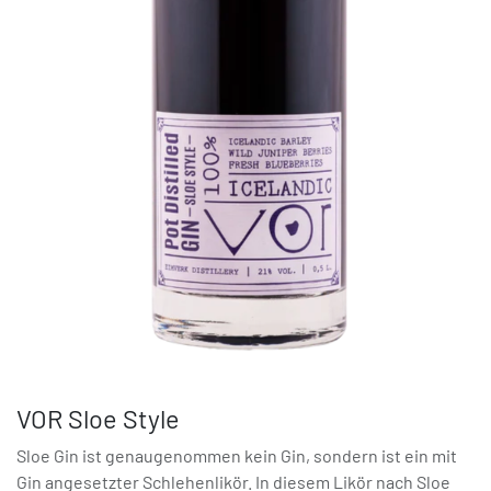
VOR Sloe Style
Sloe Gin ist genaugenommen kein Gin, sondern ist ein mit
Gin angesetzter Schlehenlikör. In diesem Likör nach Sloe