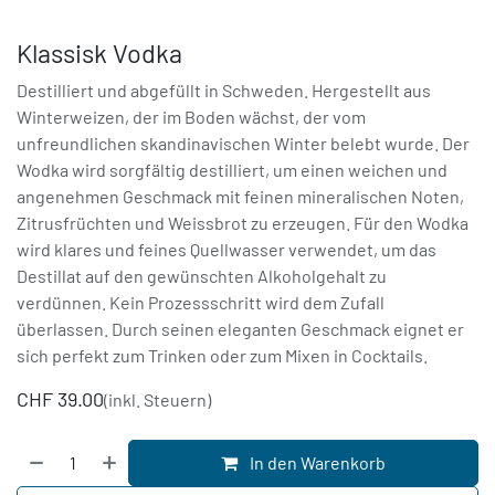
Klassisk Vodka
Destilliert und abgefüllt in Schweden. Hergestellt aus
Winterweizen, der im Boden wächst, der vom
unfreundlichen skandinavischen Winter belebt wurde. Der
Wodka wird sorgfältig destilliert, um einen weichen und
angenehmen Geschmack mit feinen mineralischen Noten,
Zitrusfrüchten und Weissbrot zu erzeugen. Für den Wodka
wird klares und feines Quellwasser verwendet, um das
Destillat auf den gewünschten Alkoholgehalt zu
verdünnen. Kein Prozessschritt wird dem Zufall
überlassen. Durch seinen eleganten Geschmack eignet er
sich perfekt zum Trinken oder zum Mixen in Cocktails.
CHF
39.00
(inkl. Steuern)
In den Warenkorb