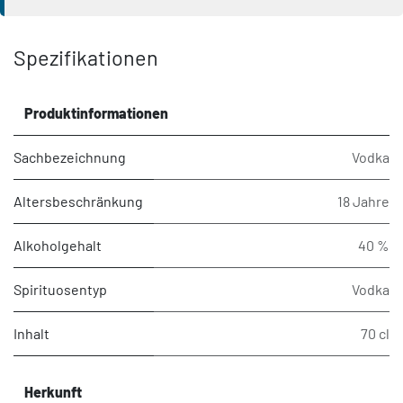
Spezifikationen
Produktinformationen
Sachbezeichnung
Vodka
Altersbeschränkung
18 Jahre
Alkoholgehalt
40 %
Spirituosentyp
Vodka
Inhalt
70 cl
Herkunft