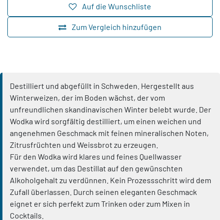
Auf die Wunschliste
Zum Vergleich hinzufügen
Destilliert und abgefüllt in Schweden. Hergestellt aus
Winterweizen, der im Boden wächst, der vom
unfreundlichen skandinavischen Winter belebt wurde. Der
Wodka wird sorgfältig destilliert, um einen weichen und
angenehmen Geschmack mit feinen mineralischen Noten,
Zitrusfrüchten und Weissbrot zu erzeugen.
Für den Wodka wird klares und feines Quellwasser
verwendet, um das Destillat auf den gewünschten
Alkoholgehalt zu verdünnen. Kein Prozessschritt wird dem
Zufall überlassen. Durch seinen eleganten Geschmack
eignet er sich perfekt zum Trinken oder zum Mixen in
Cocktails.