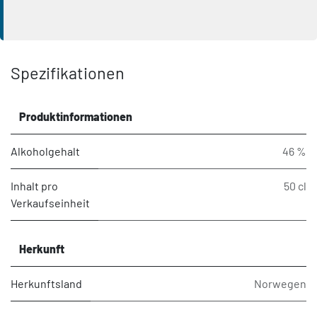
Spezifikationen
Produktinformationen
Alkoholgehalt
46 %
Inhalt pro
50 cl
Verkaufseinheit
Herkunft
Herkunftsland
Norwegen