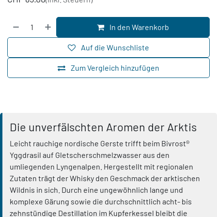
In den Warenkorb
Auf die Wunschliste
Zum Vergleich hinzufügen
Die unverfälschten Aromen der Arktis
Leicht rauchige nordische Gerste trifft beim Bivrost®
Yggdrasil auf Gletscherschmelzwasser aus den
umliegenden Lyngenalpen. Hergestellt mit regionalen
Zutaten trägt der Whisky den Geschmack der arktischen
Wildnis in sich. Durch eine ungewöhnlich lange und
komplexe Gärung sowie die durchschnittlich acht- bis
zehnstündige Destillation im Kupferkessel bleibt die