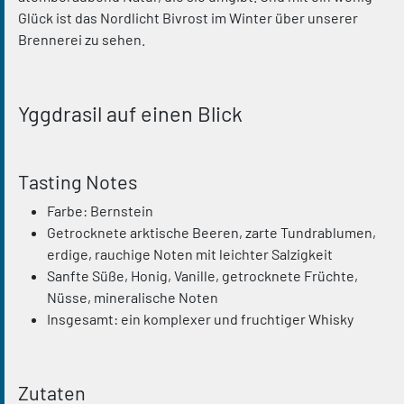
Glück ist das Nordlicht Bivrost im Winter über unserer
Brennerei zu sehen.
Yggdrasil auf einen Blick
Tasting Notes
Farbe: Bernstein
Getrocknete arktische Beeren, zarte Tundrablumen,
erdige, rauchige Noten mit leichter Salzigkeit
Sanfte Süße, Honig, Vanille, getrocknete Früchte,
Nüsse, mineralische Noten
Insgesamt: ein komplexer und fruchtiger Whisky
Zutaten