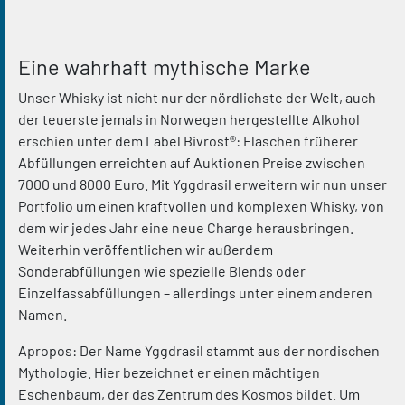
Eine wahrhaft mythische Marke
Unser Whisky ist nicht nur der nördlichste der Welt, auch
der teuerste jemals in Norwegen hergestellte Alkohol
erschien unter dem Label Bivrost®: Flaschen früherer
Abfüllungen erreichten auf Auktionen Preise zwischen
7000 und 8000 Euro. Mit Yggdrasil erweitern wir nun unser
Portfolio um einen kraftvollen und komplexen Whisky, von
dem wir jedes Jahr eine neue Charge herausbringen.
Weiterhin veröffentlichen wir außerdem
Sonderabfüllungen wie spezielle Blends oder
Einzelfassabfüllungen – allerdings unter einem anderen
Namen.
Apropos: Der Name Yggdrasil stammt aus der nordischen
Mythologie. Hier bezeichnet er einen mächtigen
Eschenbaum, der das Zentrum des Kosmos bildet. Um