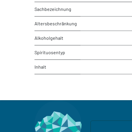
Sachbezeichnung
Altersbeschränkung
Alkoholgehalt
Spirituosentyp
Inhalt