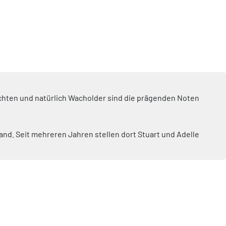
chten und natürlich Wacholder sind die prägenden Noten
and. Seit mehreren Jahren stellen dort Stuart und Adelle