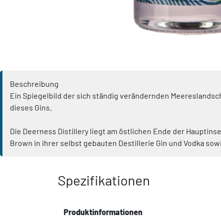
Beschreibung
Ein Spiegelbild der sich ständig verändernden Meereslandsc
dieses Gins.
Die Deerness Distillery liegt am östlichen Ende der Hauptins
Brown in ihrer selbst gebauten Destillerie Gin und Vodka sowi
Spezifikationen
Produktinformationen