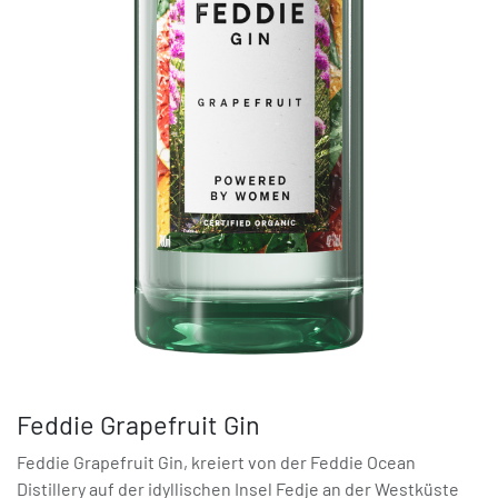
Feddie Grapefruit Gin
Feddie Grapefruit Gin, kreiert von der Feddie Ocean
Distillery auf der idyllischen Insel Fedje an der Westküste