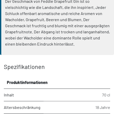
Der Geschmack von Feddie Grapefruit Gin ist so
vielschichtig wie die Landschaft, die ihn inspiriert. Jeder
Schluck offenbart aromatische und reiche Aromen von
Wacholder, Grapefruit, Beeren und Blumen. Der
Geschmack ist fruchtig und blumig mit einer ausgeprägten
Grapefruitnote. Der Abgang ist trocken und langanhaltend,
wobei der Wacholder eine dominante Rolle spielt und
einen bleibenden Eindruck hinterlässt.
Spezifikationen
Produktinformationen
Inhalt
70 cl
Altersbeschränkung
18 Jahre