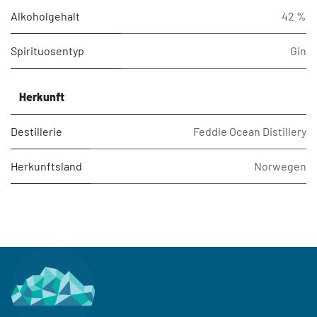
Alkoholgehalt
42 %
Spirituosentyp
Gin
Herkunft
Destillerie
Feddie Ocean Distillery
Herkunftsland
Norwegen