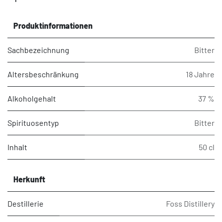
Produktinformationen
Sachbezeichnung
Bitter
Altersbeschränkung
18 Jahre
Alkoholgehalt
37 %
Spirituosentyp
Bitter
Inhalt
50 cl
Herkunft
Destillerie
Foss Distillery