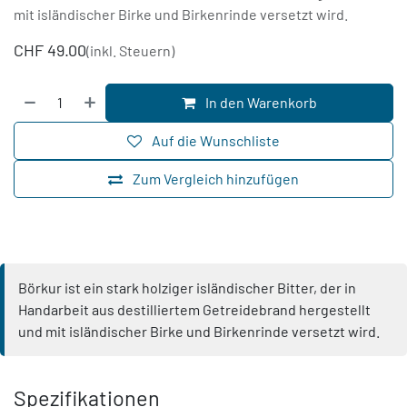
mit isländischer Birke und Birkenrinde versetzt wird.
CHF
49.00
(inkl. Steuern)
In den Warenkorb
Auf die Wunschliste
Zum Vergleich hinzufügen
Börkur ist ein stark holziger isländischer Bitter, der in
Handarbeit aus destilliertem Getreidebrand hergestellt
und mit isländischer Birke und Birkenrinde versetzt wird.
Spezifikationen