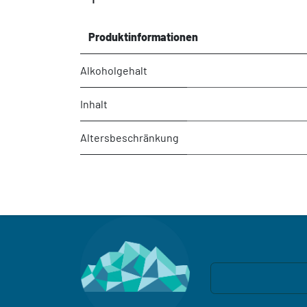
Produktinformationen
Alkoholgehalt
Inhalt
Altersbeschränkung