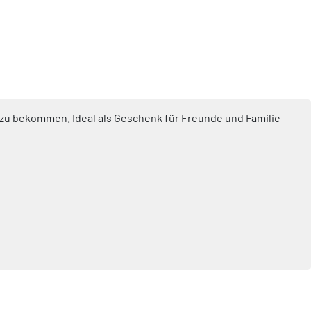
d zu bekommen. Ideal als Geschenk für Freunde und Familie