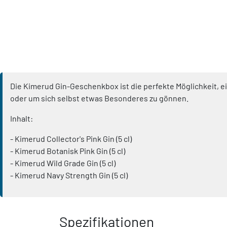
Die Kimerud Gin-Geschenkbox ist die perfekte Möglichkeit, e
oder um sich selbst etwas Besonderes zu gönnen.
Inhalt:
- Kimerud Collector's Pink Gin (5 cl)
- Kimerud Botanisk Pink Gin (5 cl)
- Kimerud Wild Grade Gin (5 cl)
- Kimerud Navy Strength Gin (5 cl)
Spezifikationen