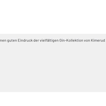
inen guten Eindruck der vielfältigen Gin-Kollektion von Kimeru