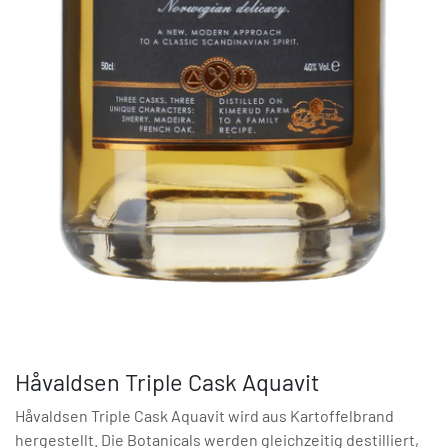
Håvaldsen Triple Cask Aquavit
Håvaldsen Triple Cask Aquavit wird aus Kartoffelbrand
hergestellt. Die Botanicals werden gleichzeitig destilliert,