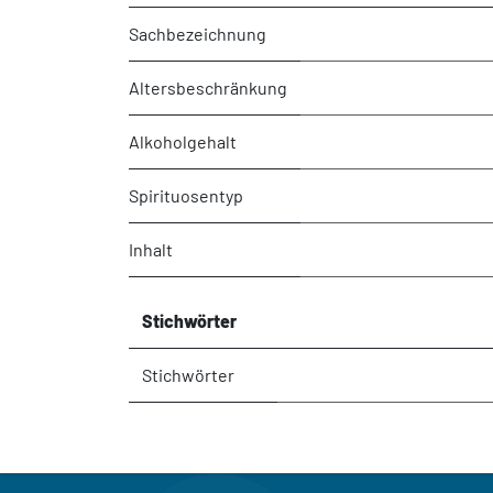
Sachbezeichnung
Altersbeschränkung
Alkoholgehalt
Spirituosentyp
Inhalt
Stichwörter
Stichwörter