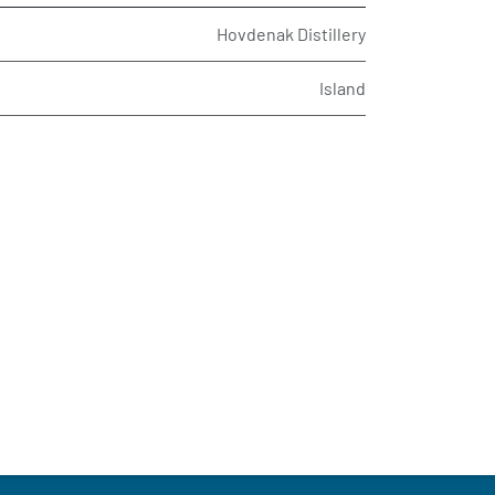
Hovdenak Distillery
Island