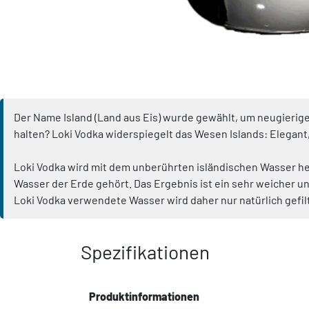
Der Name Island (Land aus Eis) wurde gewählt, um neugierige
halten? Loki Vodka widerspiegelt das Wesen Islands: Elegant,
Loki Vodka wird mit dem unberührten isländischen Wasser her
Wasser der Erde gehört. Das Ergebnis ist ein sehr weicher un
Loki Vodka verwendete Wasser wird daher nur natürlich gefilt
Spezifikationen
Produktinformationen