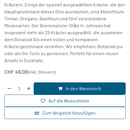
Kräutern. Einige der speziell ausgewählten Kräuter, die den
Hauptgeschmack dieses Gins ausmachen, sind Absinthium,
Timian, Oregano, Basilikum und fünf verschiedene
Minzenarten. Der Brennmeister Ståle H. Johnsen hat
insgesamt mehr als 25 Kräuter ausgewählt, die zusammen
dem Botanisk Gin einen vollen und komplexen
Kräutergeschmack verleihen. Wir empfehlen, Botanisk pur
oder als Gin Tonic zu geniessen. Perfekt für einen neuen
Ansatz in Cocktails.
CHF
49.00
(inkl. Steuern)
In den Warenkorb
Auf die Wunschliste
Zum Vergleich hinzufügen