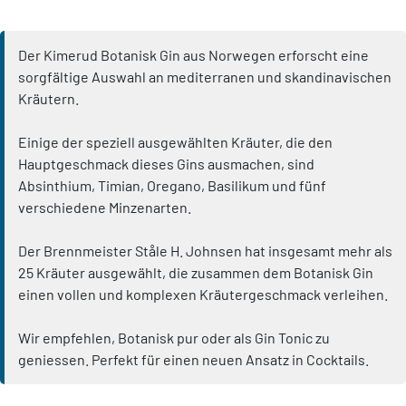
Der Kimerud Botanisk Gin aus Norwegen erforscht eine
sorgfältige Auswahl an mediterranen und skandinavischen
Kräutern.
Einige der speziell ausgewählten Kräuter, die den
Hauptgeschmack dieses Gins ausmachen, sind
Absinthium, Timian, Oregano, Basilikum und fünf
verschiedene Minzenarten.
Der Brennmeister Ståle H. Johnsen hat insgesamt mehr als
25 Kräuter ausgewählt, die zusammen dem Botanisk Gin
einen vollen und komplexen Kräutergeschmack verleihen.
Wir empfehlen, Botanisk pur oder als Gin Tonic zu
geniessen. Perfekt für einen neuen Ansatz in Cocktails.