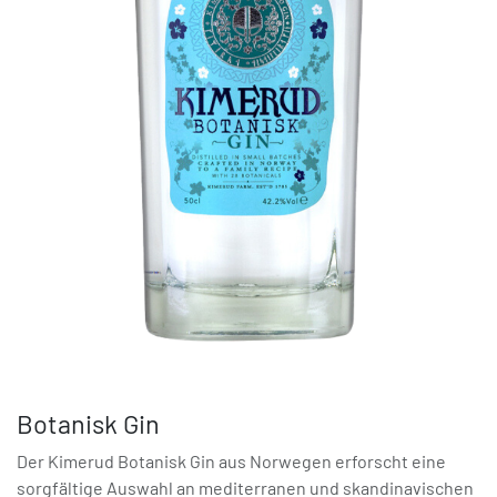
Botanisk Gin
Der Kimerud Botanisk Gin aus Norwegen erforscht eine
sorgfältige Auswahl an mediterranen und skandinavischen