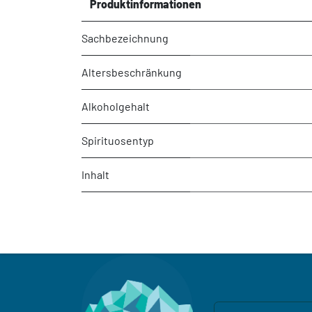
Produktinformationen
Sachbezeichnung
Altersbeschränkung
Alkoholgehalt
Spirituosentyp
Inhalt