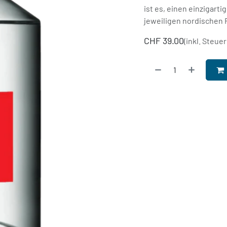
ist es, einen einzigart
jeweiligen nordischen 
CHF
39.00
(inkl. Steuer