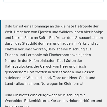
Oslo Gin ist eine Hommage an die kleinste Metropole der
Welt. Umgeben von Fjorden und Wäldern leben hier Könige
und Narren Seite an Seite. Ein Ort, an dem Strassenbahnen
durch das Stadtbild donnern und Tauben in Parks und auf
Plätzen herumschwirren. Oslo ist eine Mischung aus
Frieden und Harmonie mit Fischerbooten, die jeden
Morgen in den Hafen einlaufen. Das Läuten der
Rathausglocken, der Geruch von Meer und frisch
gebackenem Brot treffen in den Strassen und Gassen
aufeinander. Wald und Land, Fjord und Meer, Stadt und
Land - alles in einem. Norwegen im Kleinformat.
Oslo Gin bietet eine ausgewogene Mischung mit
Wacholder, Birkenblättern, Koriander, Holunderblüten und
Angelikawurzel.