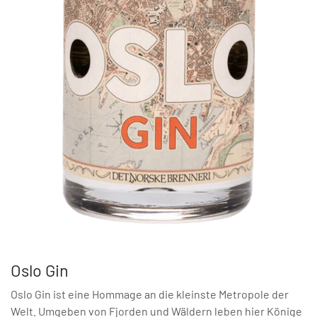
Oslo Gin
Oslo Gin ist eine Hommage an die kleinste Metropole der
Welt. Umgeben von Fjorden und Wäldern leben hier Könige