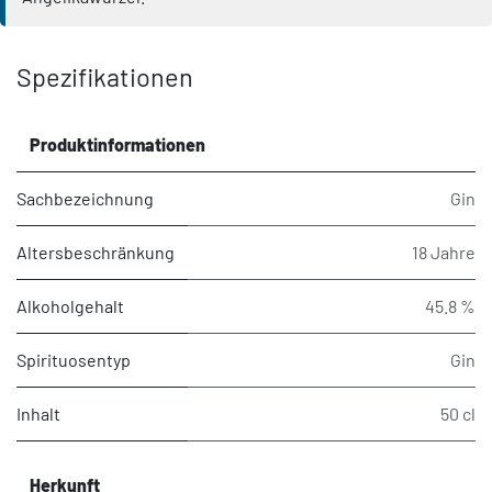
Spezifikationen
Produktinformationen
Sachbezeichnung
Gin
Altersbeschränkung
18 Jahre
Alkoholgehalt
45.8 %
Spirituosentyp
Gin
Inhalt
50 cl
Herkunft