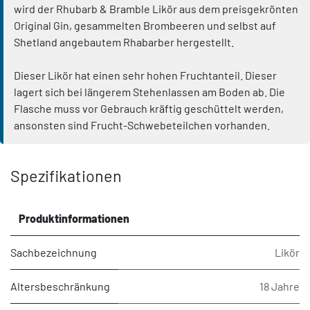
wird der Rhubarb & Bramble Likör aus dem preisgekrönten
Original Gin, gesammelten Brombeeren und selbst auf
Shetland angebautem Rhabarber hergestellt.
Dieser Likör hat einen sehr hohen Fruchtanteil. Dieser
lagert sich bei längerem Stehenlassen am Boden ab. Die
Flasche muss vor Gebrauch kräftig geschüttelt werden,
ansonsten sind Frucht-Schwebeteilchen vorhanden.
Spezifikationen
Produktinformationen
Sachbezeichnung
Likör
Altersbeschränkung
18 Jahre