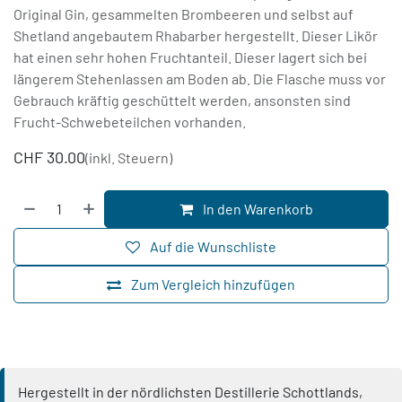
Original Gin, gesammelten Brombeeren und selbst auf
Shetland angebautem Rhabarber hergestellt. Dieser Likör
hat einen sehr hohen Fruchtanteil. Dieser lagert sich bei
längerem Stehenlassen am Boden ab. Die Flasche muss vor
Gebrauch kräftig geschüttelt werden, ansonsten sind
Frucht-Schwebeteilchen vorhanden.
CHF
30.00
(inkl. Steuern)
In den Warenkorb
Auf die Wunschliste
Zum Vergleich hinzufügen
Hergestellt in der nördlichsten Destillerie Schottlands,