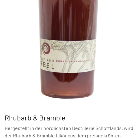
Rhubarb & Bramble
Hergestellt in der nördlichsten Destillerie Schottlands, wird
der Rhubarb & Bramble Likör aus dem preisgekrönten