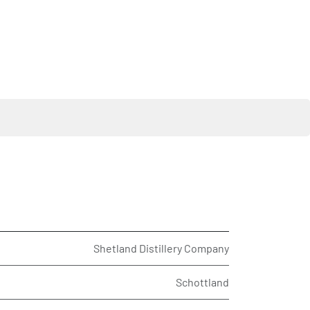
Shetland Distillery Company
Schottland