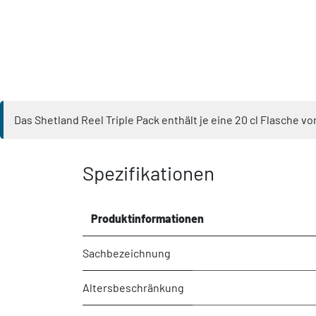
Das Shetland Reel Triple Pack enthält je eine 20 cl Flasche v
Spezifikationen
Produktinformationen
Sachbezeichnung
Altersbeschränkung