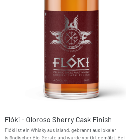
Flóki - Oloroso Sherry Cask Finish
Flóki ist ein Whisky aus Island, gebrannt aus lokaler
isländischer Bio-Gerste und wurde vor Ort gemälzt. Bei