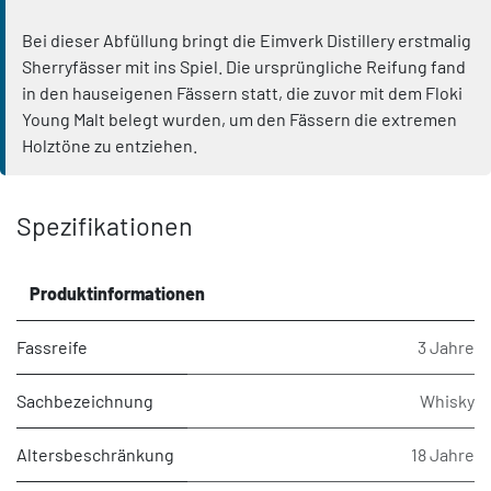
Bei dieser Abfüllung bringt die Eimverk Distillery erstmalig
Sherryfässer mit ins Spiel. Die ursprüngliche Reifung fand
in den hauseigenen Fässern statt, die zuvor mit dem Floki
Young Malt belegt wurden, um den Fässern die extremen
Holztöne zu entziehen.
Spezifikationen
Produktinformationen
Fassreife
3 Jahre
Sachbezeichnung
Whisky
Altersbeschränkung
18 Jahre