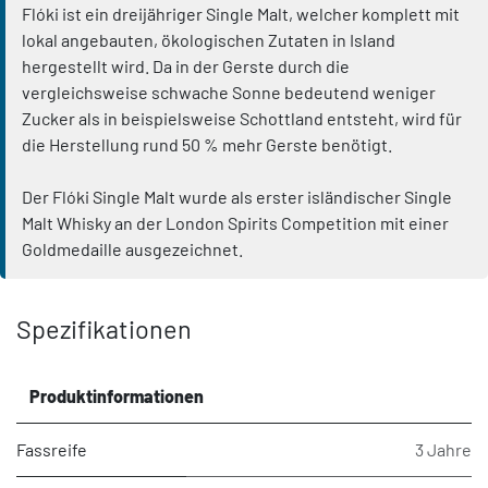
Flóki ist ein dreijähriger Single Malt, welcher komplett mit
lokal angebauten, ökologischen Zutaten in Island
hergestellt wird. Da in der Gerste durch die
vergleichsweise schwache Sonne bedeutend weniger
Zucker als in beispielsweise Schottland entsteht, wird für
die Herstellung rund 50 % mehr Gerste benötigt.
Der Flóki Single Malt wurde als erster isländischer Single
Malt Whisky an der London Spirits Competition mit einer
Goldmedaille ausgezeichnet.
Spezifikationen
Produktinformationen
Fassreife
3 Jahre