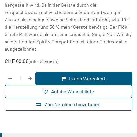
hergestellt wird. Da in der Gerste durch die
vergleichsweise schwache Sonne bedeutend weniger
Zucker als in beispielsweise Schottland entsteht, wird für
die Herstellung rund 50 % mehr Gerste benötigt. Der Flóki
Single Malt wurde als erster isländischer Single Malt Whisky
an der London Spirits Competition mit einer Goldmedaille
ausgezeichnet.
CHF
69.00
(inkl. Steuern)
In den Warenkorb
Auf die Wunschliste
Zum Vergleich hinzufügen