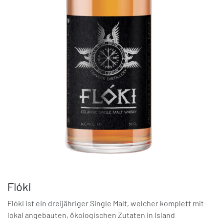
Flóki
Flóki ist ein dreijähriger Single Malt, welcher komplett mit
lokal angebauten, ökologischen Zutaten in Island