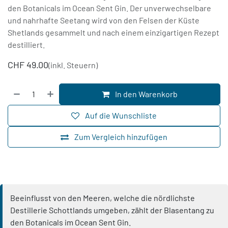
den Botanicals im Ocean Sent Gin. Der unverwechselbare
und nahrhafte Seetang wird von den Felsen der Küste
Shetlands gesammelt und nach einem einzigartigen Rezept
destilliert.
CHF
49.00
(inkl. Steuern)
In den Warenkorb
Auf die Wunschliste
Zum Vergleich hinzufügen
Beeinflusst von den Meeren, welche die nördlichste
Destillerie Schottlands umgeben, zählt der Blasentang zu
den Botanicals im Ocean Sent Gin.