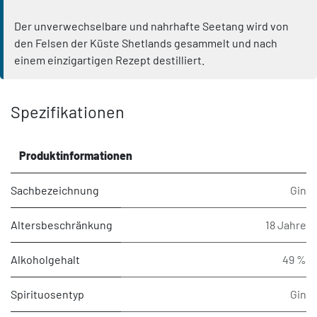
Der unverwechselbare und nahrhafte Seetang wird von
den Felsen der Küste Shetlands gesammelt und nach
einem einzigartigen Rezept destilliert.
Spezifikationen
Produktinformationen
Sachbezeichnung
Gin
Altersbeschränkung
18 Jahre
Alkoholgehalt
49 %
Spirituosentyp
Gin