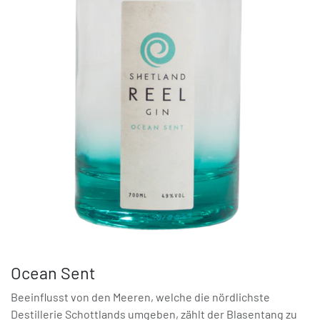
Ocean Sent
Beeinflusst von den Meeren, welche die nördlichste
Destillerie Schottlands umgeben, zählt der Blasentang zu