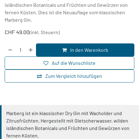
isländischen Botanicals und Früchten und Gewürzen von
fernen Küsten. Dies ist die Neuauflage vom klassischen
Marberg Gin.
CHF
49.00
(inkl. Steuern)
In den Warenkorb
Auf die Wunschliste
Zum Vergleich hinzufügen
Marberg ist ein klassischer Dry Gin mit Wacholder und
Zitrusfrüchten. Hergestellt mit Gletscherwasser, wilden
isländischen Botanicals und Früchten und Gewürzen von
fernen Küsten.