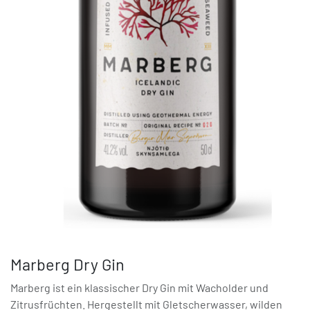
Marberg Dry Gin
Marberg ist ein klassischer Dry Gin mit Wacholder und
Zitrusfrüchten. Hergestellt mit Gletscherwasser, wilden