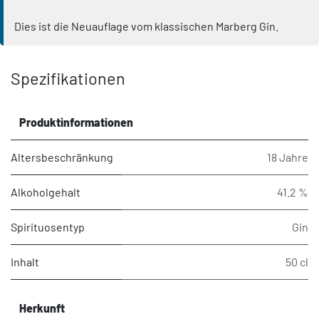
Dies ist die Neuauflage vom klassischen Marberg Gin.
Spezifikationen
Produktinformationen
Altersbeschränkung
18 Jahre
Alkoholgehalt
41.2 %
Spirituosentyp
Gin
Inhalt
50 cl
Herkunft