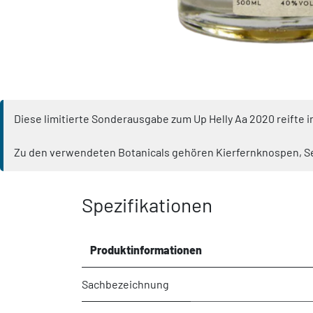
Diese limitierte Sonderausgabe zum Up Helly Aa 2020 reifte i
Zu den verwendeten Botanicals gehören Kierfernknospen, S
Spezifikationen
Produktinformationen
Sachbezeichnung