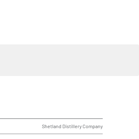
Shetland Distillery Company