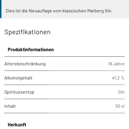
Dies ist die Neuauflage vom klassischen Marberg Gin.
Spezifikationen
Produktinformationen
Altersbeschränkung
18 Jahre
Alkoholgehalt
41.2 %
Spirituosentyp
Gin
Inhalt
50 cl
Herkunft