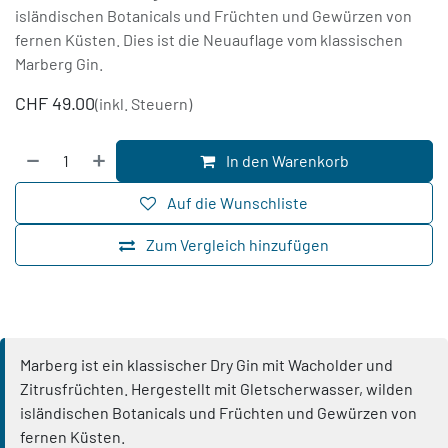
isländischen Botanicals und Früchten und Gewürzen von
fernen Küsten. Dies ist die Neuauflage vom klassischen
Marberg Gin.
CHF
49.00
(inkl. Steuern)
In den Warenkorb
Auf die Wunschliste
Zum Vergleich hinzufügen
Marberg ist ein klassischer Dry Gin mit Wacholder und
Zitrusfrüchten. Hergestellt mit Gletscherwasser, wilden
isländischen Botanicals und Früchten und Gewürzen von
fernen Küsten.