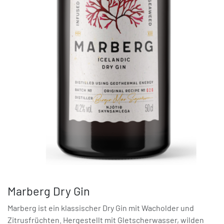
Marberg Dry Gin
Marberg ist ein klassischer Dry Gin mit Wacholder und
Zitrusfrüchten. Hergestellt mit Gletscherwasser, wilden