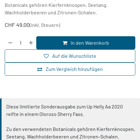
Botanicals gehören Kierfernknospen, Seetang,
Wachholderbeeren und Zitronen-Schalen.
CHF
49.00
(inkl. Steuern)
In den Warenkorb
Auf die Wunschliste
Zum Vergleich hinzufügen
Diese limitierte Sonderausgabe zum Up Helly Aa 2020
reifte in einem Oloroso Sherry Fass.
Zu den verwendeten Botanicals gehören Kierfernknospen,
Seetang, Wachholderbeeren und Zitronen-Schalen.