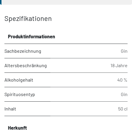
Spezifikationen
Produktinformationen
Sachbezeichnung
Gin
Altersbeschränkung
18 Jahre
Alkoholgehalt
40 %
Spirituosentyp
Gin
Inhalt
50 cl
Herkunft