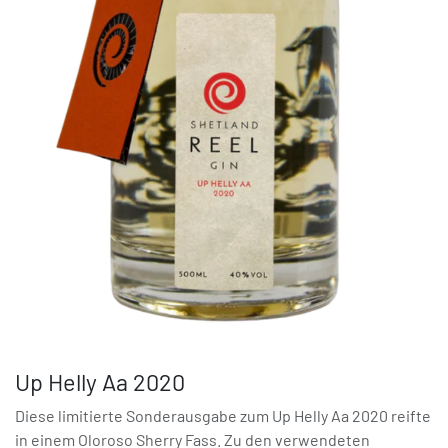
Up Helly Aa 2020
Diese limitierte Sonderausgabe zum Up Helly Aa 2020 reifte
in einem Oloroso Sherry Fass. Zu den verwendeten