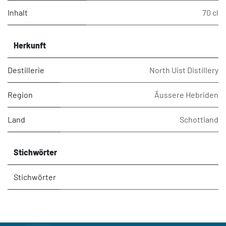
Inhalt
70 cl
Herkunft
Destillerie
North Uist Distillery
Region
Äussere Hebriden
Land
Schottland
Stichwörter
Stichwörter