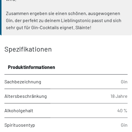
Zusammen ergeben sie einen schönen, ausgewogenen
Gin, der perfekt zu deinem Lieblingstonic passt und sich
sehr gut für Gin-Cocktails eignet. Slàinte!
Spezifikationen
Produktinformationen
Sachbezeichnung
Gin
Altersbeschränkung
18 Jahre
Alkoholgehalt
40 %
Spirituosentyp
Gin