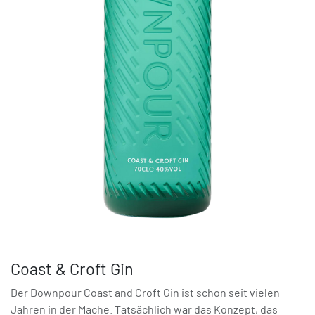
Coast & Croft Gin
Der Downpour Coast and Croft Gin ist schon seit vielen
Jahren in der Mache. Tatsächlich war das Konzept, das