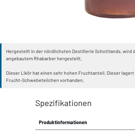
Hergestellt in der nördlichsten Destillerie Schottlands, wi
angebautem Rhabarber hergestellt.
Dieser Likör hat einen sehr hohen Fruchtanteil. Dieser lage
Frucht-Schwebeteilchen vorhanden.
Spezifikationen
Produktinformationen