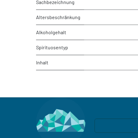
Sachbezeichnung
Altersbeschränkung
Alkoholgehalt
Spirituosentyp
Inhalt