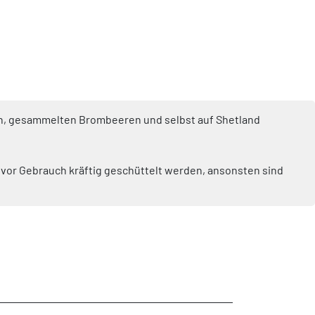
 Gin, gesammelten Brombeeren und selbst auf Shetland
s vor Gebrauch kräftig geschüttelt werden, ansonsten sind