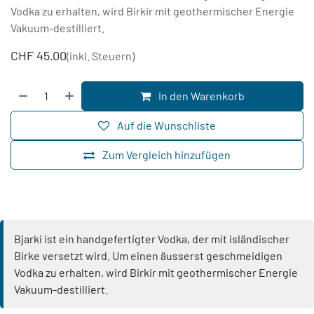
Vodka zu erhalten, wird Birkir mit geothermischer Energie
Vakuum-destilliert.
CHF
45.00
(inkl. Steuern)
In den Warenkorb
Auf die Wunschliste
Zum Vergleich hinzufügen
Bjarki ist ein handgefertigter Vodka, der mit isländischer
Birke versetzt wird. Um einen äusserst geschmeidigen
Vodka zu erhalten, wird Birkir mit geothermischer Energie
Vakuum-destilliert.