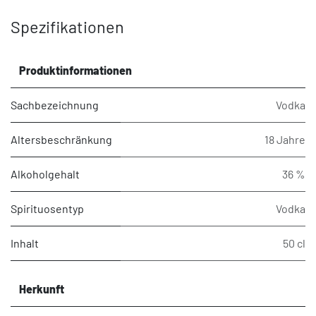
Spezifikationen
Produktinformationen
Sachbezeichnung
Vodka
Altersbeschränkung
18 Jahre
Alkoholgehalt
36 %
Spirituosentyp
Vodka
Inhalt
50 cl
Herkunft