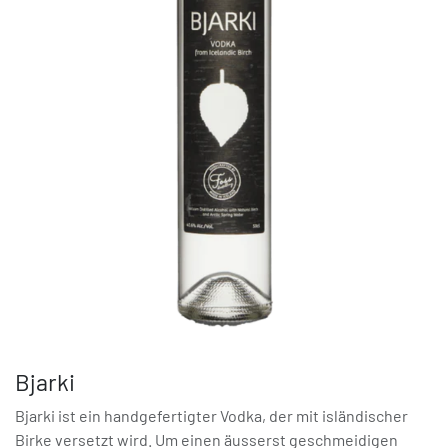
Bjarki
Bjarki ist ein handgefertigter Vodka, der mit isländischer
Birke versetzt wird. Um einen äusserst geschmeidigen