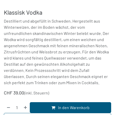
Klassisk Vodka
Destilliert und abgefüllt in Schweden. Hergestellt aus
Winterweizen, der im Boden wächst, der vom
unfreundlichen skandinavischen Winter belebt wurde. Der
Wodka wird sorgfältig destilliert, um einen weichen und
angenehmen Geschmack mit feinen mineralischen Noten,
Zitrusfrüchten und Weissbrot zu erzeugen. Für den Wodka
wird klares und feines Quellwasser verwendet, um das
Destillat auf den gewünschten Alkoholgehalt zu
verdünnen. Kein Prozessschritt wird dem Zufall
überlassen. Durch seinen eleganten Geschmack eignet er
sich perfekt zum Trinken oder zum Mixen in Cocktails.
CHF
39.00
(inkl. Steuern)
In den Warenkorb