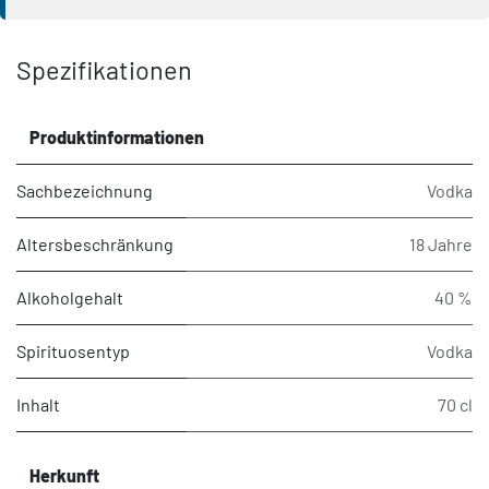
Spezifikationen
Produktinformationen
Sachbezeichnung
Vodka
Altersbeschränkung
18 Jahre
Alkoholgehalt
40 %
Spirituosentyp
Vodka
Inhalt
70 cl
Herkunft