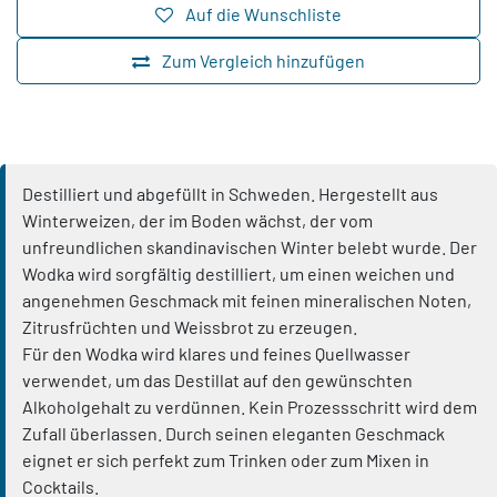
Auf die Wunschliste
Zum Vergleich hinzufügen
Destilliert und abgefüllt in Schweden. Hergestellt aus
Winterweizen, der im Boden wächst, der vom
unfreundlichen skandinavischen Winter belebt wurde. Der
Wodka wird sorgfältig destilliert, um einen weichen und
angenehmen Geschmack mit feinen mineralischen Noten,
Zitrusfrüchten und Weissbrot zu erzeugen.
Für den Wodka wird klares und feines Quellwasser
verwendet, um das Destillat auf den gewünschten
Alkoholgehalt zu verdünnen. Kein Prozessschritt wird dem
Zufall überlassen. Durch seinen eleganten Geschmack
eignet er sich perfekt zum Trinken oder zum Mixen in
Cocktails.