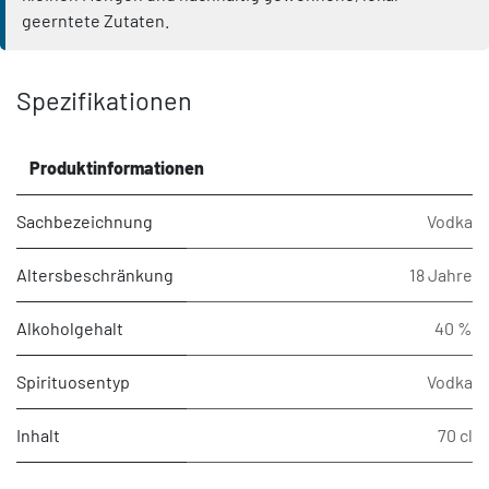
geerntete Zutaten.
Spezifikationen
Produktinformationen
Sachbezeichnung
Vodka
Altersbeschränkung
18 Jahre
Alkoholgehalt
40 %
Spirituosentyp
Vodka
Inhalt
70 cl