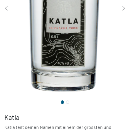
Katla
Katla teilt seinen Namen mit einem der grössten und