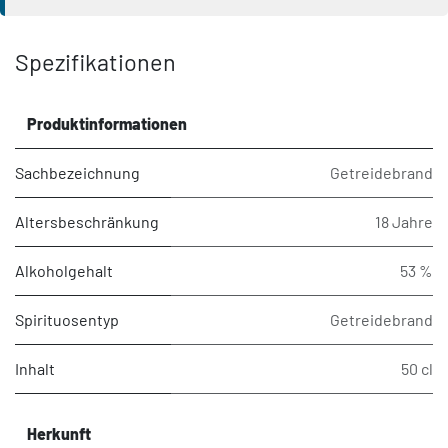
Spezifikationen
Produktinformationen
Sachbezeichnung
Getreidebrand
Altersbeschränkung
18 Jahre
Alkoholgehalt
53 %
Spirituosentyp
Getreidebrand
Inhalt
50 cl
Herkunft