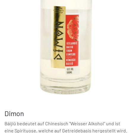
Dimon
Báijiǔ bedeutet auf Chinesisch "Weisser Alkohol" und ist
eine Spirituose, welche auf Getreidebasis hergestellt wird.