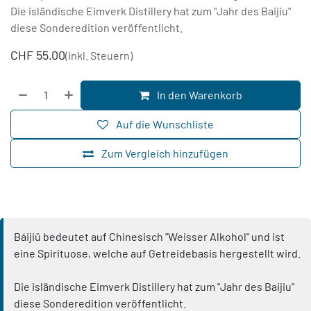
Die isländische Eimverk Distillery hat zum "Jahr des Baijiu"
diese Sonderedition veröffentlicht.
CHF
55.00
(inkl. Steuern)
In den Warenkorb
Auf die Wunschliste
Zum Vergleich hinzufügen
Báijiǔ bedeutet auf Chinesisch "Weisser Alkohol" und ist
eine Spirituose, welche auf Getreidebasis hergestellt wird.
Die isländische Eimverk Distillery hat zum "Jahr des Baijiu"
diese Sonderedition veröffentlicht.