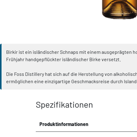
Birkir ist ein isländischer Schnaps mit einem ausgeprägten ho
Frühjahr handgepflückter isländischer Birke versetzt.
Die Foss Distillery hat sich auf die Herstellung von alkoholi
ermöglichen eine einzigartige Geschmacksreise durch Island
Spezifikationen
Produktinformationen