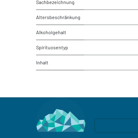
Sachbezeichnung
Altersbeschränkung
Alkoholgehalt
Spirituosentyp
Inhalt