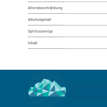
Altersbeschränkung
Alkoholgehalt
Spirituosentyp
Inhalt