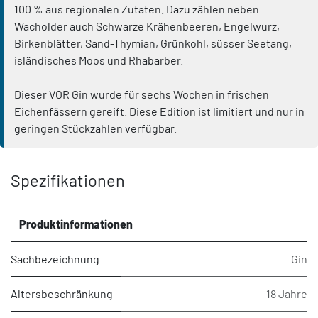
100 % aus regionalen Zutaten. Dazu zählen neben
Wacholder auch Schwarze Krähenbeeren, Engelwurz,
Birkenblätter, Sand-Thymian, Grünkohl, süsser Seetang,
isländisches Moos und Rhabarber.
Dieser VOR Gin wurde für sechs Wochen in frischen
Eichenfässern gereift. Diese Edition ist limitiert und nur in
geringen Stückzahlen verfügbar.
Spezifikationen
Produktinformationen
Sachbezeichnung
Gin
Altersbeschränkung
18 Jahre