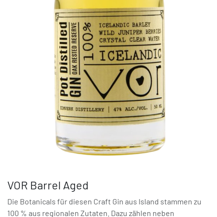
VOR Barrel Aged
Die Botanicals für diesen Craft Gin aus Island stammen zu
100 % aus regionalen Zutaten. Dazu zählen neben