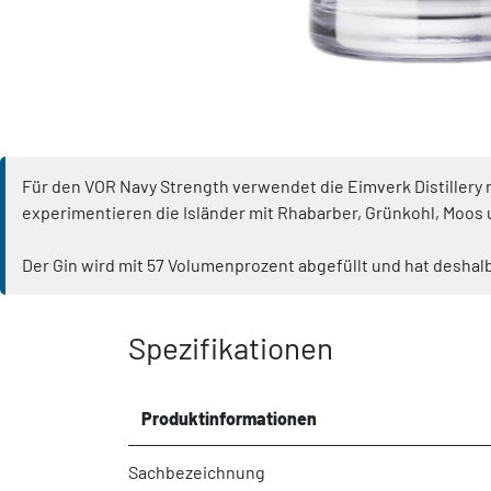
Für den VOR Navy Strength verwendet die Eimverk Distillery 
experimentieren die Isländer mit Rhabarber, Grünkohl, Moos u
Der Gin wird mit 57 Volumenprozent abgefüllt und hat deshalb
Spezifikationen
Produktinformationen
Sachbezeichnung