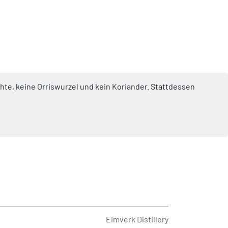
hte, keine Orriswurzel und kein Koriander. Stattdessen
Eimverk Distillery