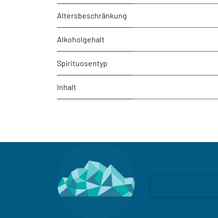
Altersbeschränkung
Alkoholgehalt
Spirituosentyp
Inhalt