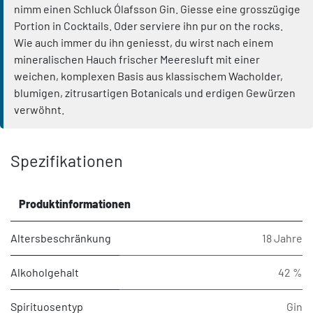
nimm einen Schluck Ólafsson Gin. Giesse eine grosszügige
Portion in Cocktails. Oder serviere ihn pur on the rocks.
Wie auch immer du ihn geniesst, du wirst nach einem
mineralischen Hauch frischer Meeresluft mit einer
weichen, komplexen Basis aus klassischem Wacholder,
blumigen, zitrusartigen Botanicals und erdigen Gewürzen
verwöhnt.
Spezifikationen
Produktinformationen
Altersbeschränkung
18 Jahre
Alkoholgehalt
42 %
Spirituosentyp
Gin