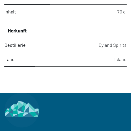
Inhalt
70 cl
Herkunft
Destillerie
Eyland Spirits
Land
Island