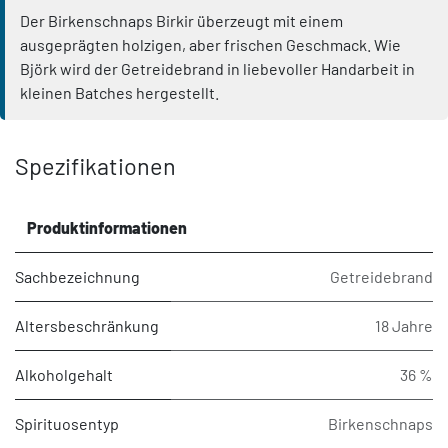
Der Birkenschnaps Birkir überzeugt mit einem
ausgeprägten holzigen, aber frischen Geschmack. Wie
Björk wird der Getreidebrand in liebevoller Handarbeit in
kleinen Batches hergestellt.
Spezifikationen
Produktinformationen
Sachbezeichnung
Getreidebrand
Altersbeschränkung
18 Jahre
Alkoholgehalt
36 %
Spirituosentyp
Birkenschnaps