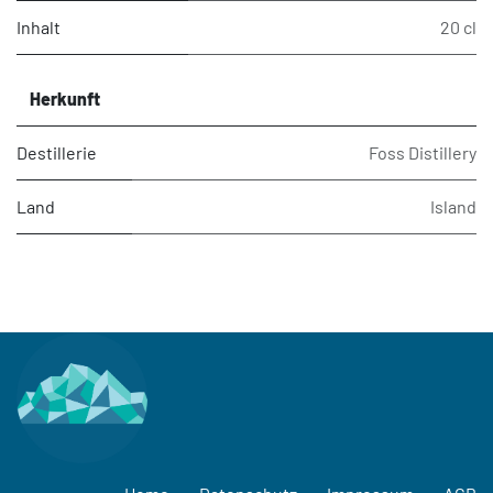
Inhalt
20 cl
Herkunft
Destillerie
Foss Distillery
Land
Island