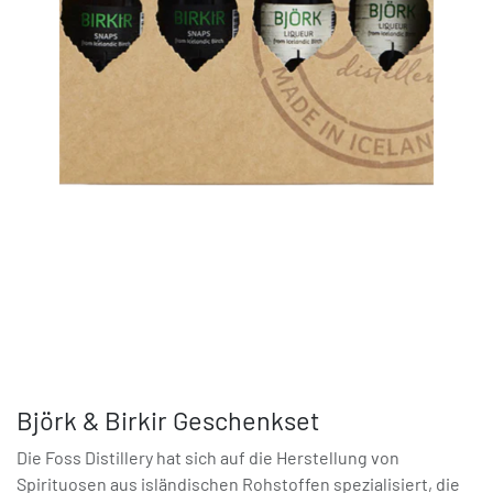
Björk & Birkir Geschenkset
Die Foss Distillery hat sich auf die Herstellung von
Spirituosen aus isländischen Rohstoffen spezialisiert, die