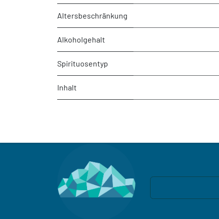
Altersbeschränkung
Alkoholgehalt
Spirituosentyp
Inhalt